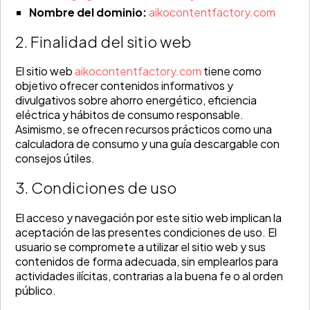
Nombre del dominio:
aikocontentfactory.com
2. Finalidad del sitio web
El sitio web
aikocontentfactory.com
tiene como
objetivo ofrecer contenidos informativos y
divulgativos sobre ahorro energético, eficiencia
eléctrica y hábitos de consumo responsable.
Asimismo, se ofrecen recursos prácticos como una
calculadora de consumo y una guía descargable con
consejos útiles.
3. Condiciones de uso
El acceso y navegación por este sitio web implican la
aceptación de las presentes condiciones de uso. El
usuario se compromete a utilizar el sitio web y sus
contenidos de forma adecuada, sin emplearlos para
actividades ilícitas, contrarias a la buena fe o al orden
público.