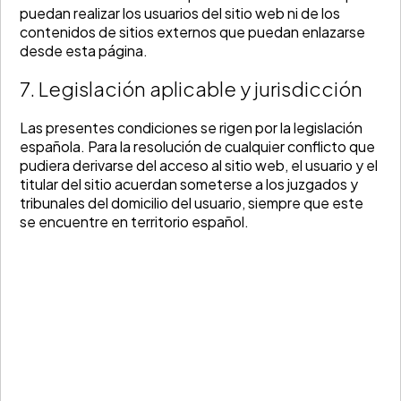
puedan realizar los usuarios del sitio web ni de los
contenidos de sitios externos que puedan enlazarse
desde esta página.
7. Legislación aplicable y jurisdicción
Las presentes condiciones se rigen por la legislación
española. Para la resolución de cualquier conflicto que
pudiera derivarse del acceso al sitio web, el usuario y el
titular del sitio acuerdan someterse a los juzgados y
tribunales del domicilio del usuario, siempre que este
se encuentre en territorio español.