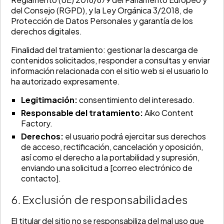
del Consejo (RGPD), y la Ley Orgánica 3/2018, de
Protección de Datos Personales y garantía de los
derechos digitales.
Finalidad del tratamiento: gestionar la descarga de
contenidos solicitados, responder a consultas y enviar
información relacionada con el sitio web si el usuario lo
ha autorizado expresamente.
Legitimación:
consentimiento del interesado.
Responsable del tratamiento:
Aiko Content
Factory.
Derechos:
el usuario podrá ejercitar sus derechos
de acceso, rectificación, cancelación y oposición,
así como el derecho a la portabilidad y supresión,
enviando una solicitud a [correo electrónico de
contacto].
6. Exclusión de responsabilidades
El titular del sitio no se responsabiliza del mal uso que